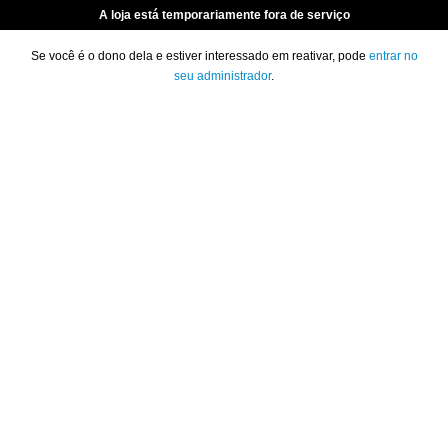
A loja está temporariamente fora de serviço
Se você é o dono dela e estiver interessado em reativar, pode
entrar no
seu administrador
.