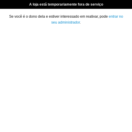
A loja está temporariamente fora de serviço
Se você é o dono dela e estiver interessado em reativar, pode
entrar no
seu administrador
.